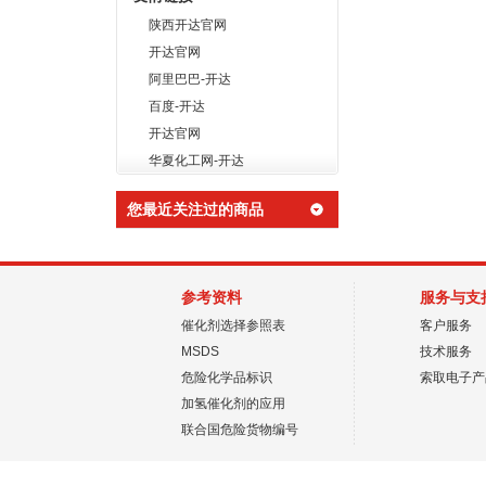
陕西开达官网
开达官网
阿里巴巴-开达
百度-开达
开达官网
华夏化工网-开达
您最近关注过的商品
参考资料
服务与支
催化剂选择参照表
客户服务
MSDS
技术服务
危险化学品标识
索取电子产
加氢催化剂的应用
联合国危险货物编号