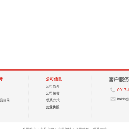
持
公司信息
公司简介
0917-
公司荣誉
kaida@
品目录
联系方式
营业执照