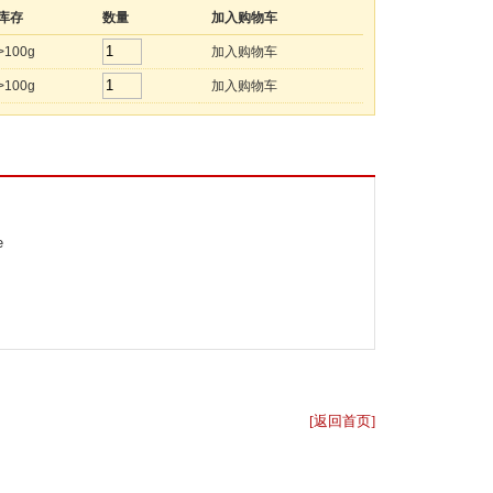
库存
数量
加入购物车
>100g
加入购物车
>100g
加入购物车
e
[
返回首页
]