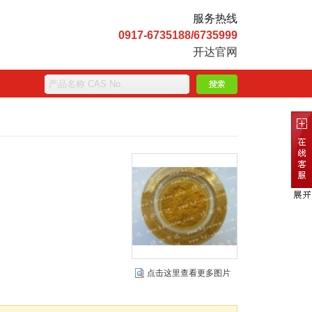
服务热线
0917-6735188/6735999
开达官网
点击这里查看更多图片